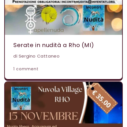
Serate in nudità a Rho (MI)
di Sergino Cattaneo
1 comment