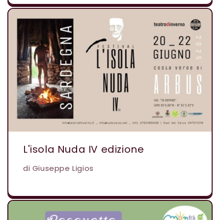
L'isola Nuda IV edizione
di Giuseppe Ligios