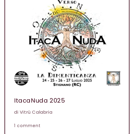
ItacaNuda 2025
di Vitrù Calabria
1 comment