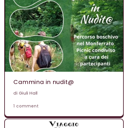
Cammina in nudit@
di Giuli Hall
1 comment