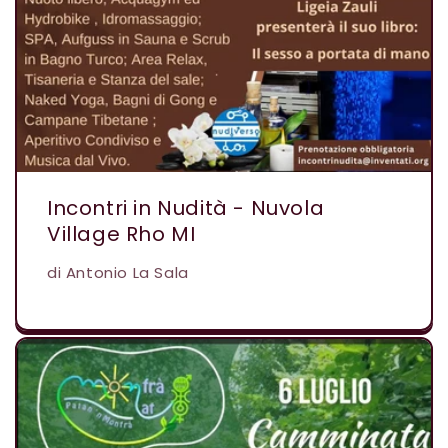
Incontri in Nudità - Nuvola
Village Rho MI
di Antonio La Sala