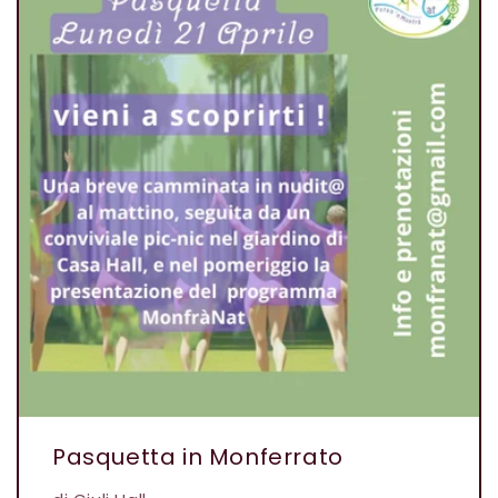
Pasquetta in Monferrato