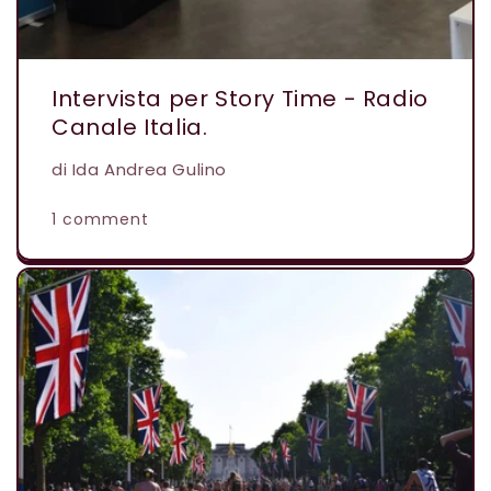
Intervista per Story Time - Radio
Canale Italia.
di Ida Andrea Gulino
1 comment