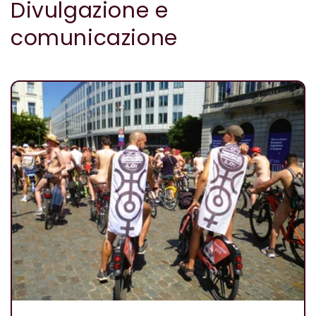
Divulgazione e
comunicazione