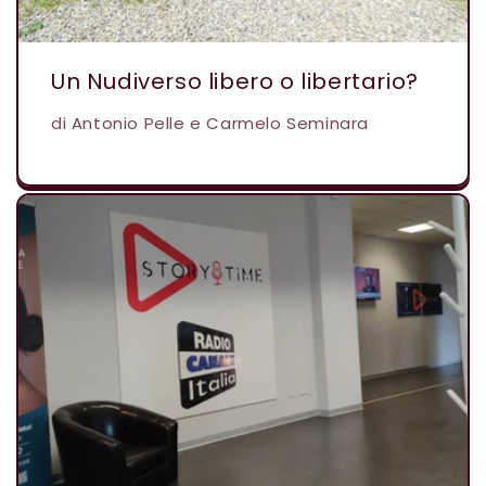
Un Nudiverso libero o libertario?
di Antonio Pelle e Carmelo Seminara