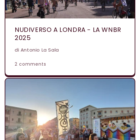
NUDIVERSO A LONDRA - LA WNBR
2025
di Antonio La Sala
2 comments