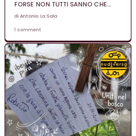
FORSE NON TUTTI SANNO CHE…
di Antonio La Sala
1 comment