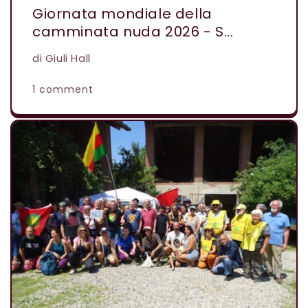
Giornata mondiale della
camminata nuda 2026 - S...
di Giuli Hall
1 comment