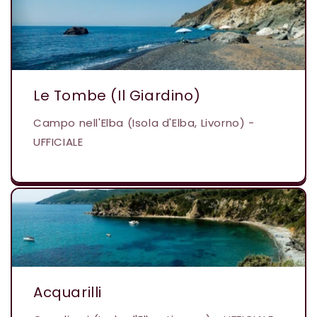
Le Tombe (Il Giardino)
Campo nell'Elba (Isola d'Elba, Livorno) -
UFFICIALE
Acquarilli