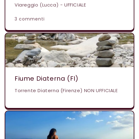
Viareggio (Lucca) - UFFICIALE
3 commenti
Fiume Diaterna (FI)
Torrente Diaterna (Firenze) NON UFFICIALE