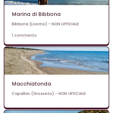
Marina di Bibbona
Bibbona (Livorno) - NON UFFICIALE
1 commento
Macchiatonda
Capalbio (Grosseto) - NON UFFICIALE