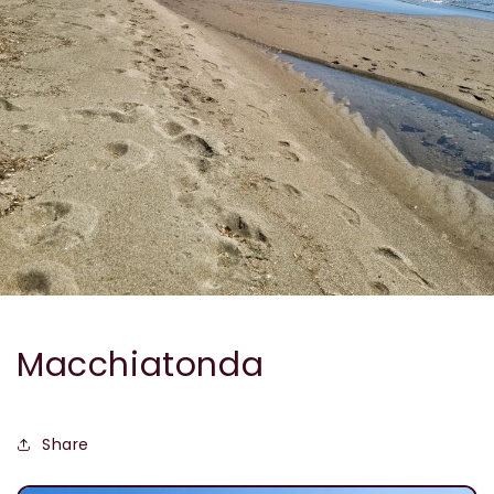
Macchiatonda
Share