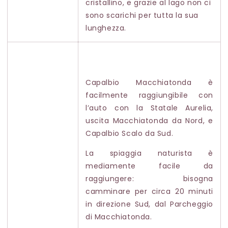
cristallino, e grazie al lago non ci
sono scarichi per tutta la sua
lunghezza.
Capalbio Macchiatonda è
facilmente raggiungibile con
l’auto con la Statale Aurelia,
uscita Macchiatonda da Nord, e
Capalbio Scalo da Sud.
La spiaggia naturista è
mediamente facile da
raggiungere: bisogna
camminare per circa 20 minuti
in direzione Sud, dal Parcheggio
di Macchiatonda.