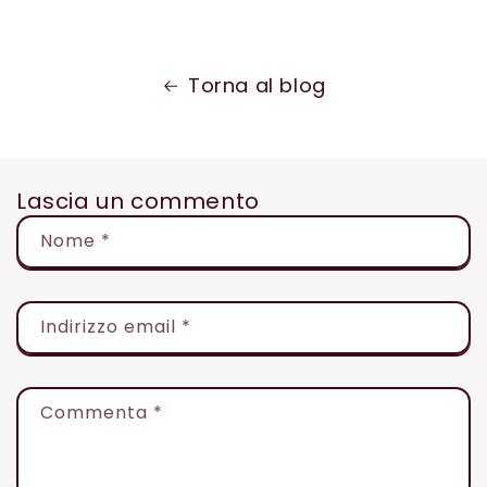
Torna al blog
Lascia un commento
Nome
*
Indirizzo email
*
Commenta
*