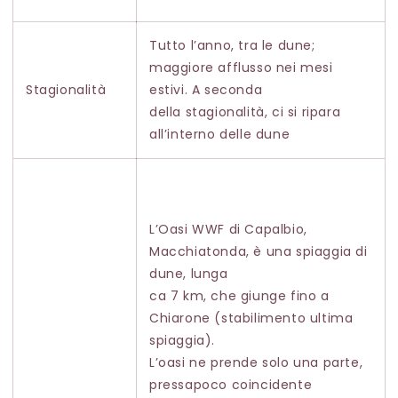
Tutto l’anno, tra le dune;
maggiore afflusso nei mesi
Stagionalità
estivi. A seconda
della stagionalità, ci si ripara
all’interno delle dune
L’Oasi WWF di Capalbio,
Macchiatonda, è una spiaggia di
dune, lunga
ca 7 km, che giunge fino a
Chiarone (stabilimento ultima
spiaggia).
L’oasi ne prende solo una parte,
pressapoco coincidente