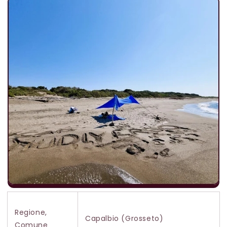
Regione,
Capalbio (Grosseto)
Comune