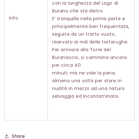
con la lunghezza del Lago di
Burano che sta dietro.
Info
E’ tranquilla nella prima parte e
principalmente ben frequentata,
seguita da un tratto vuoto,
riservato ai nidi delle tartarughe.
Per arrivare alla Torre del
Buranaccio, si cammina ancora
per circa 40
minuti; ma ne vale la pena,
almeno una volta per stare in
nudità in mezzo ad una natura
selvaggia ed incontaminata.
Share