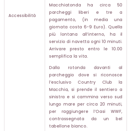
Macchiatonda ha circa 50
parcheggi liberi e tre a
Accessibilità
pagamento, (in media una
giornata costa 6-9 Euro). Quella
più lontana all’interno, ha il
servizio di navetta ogni 10 minuti.
Arrivare presto entro le 10.00
semplifica la vita.
Dalla rotonda davanti al
parcheggio dove si riconosce
l’esclusivo Country Club la
Macchia, si prende il sentiero a
sinistra e si cammina verso sud
lungo mare per circa 20 minuti,
per raggiungere l’Oasi WWF,
contrassegnata da un bel
tabellone bianco.