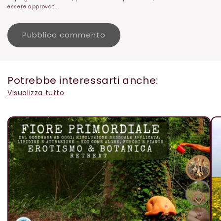
essere approvati.
Potrebbe interessarti anche:
Visualizza tutto