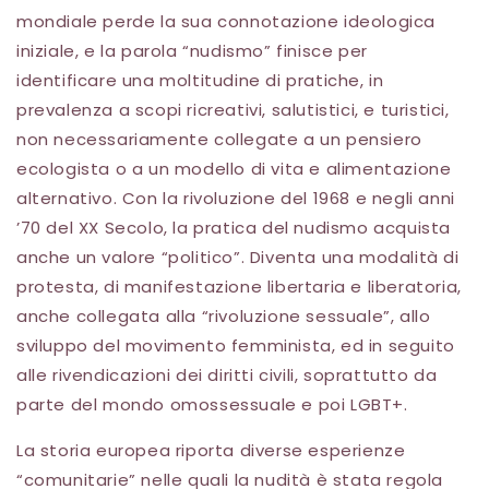
mondiale perde la sua connotazione ideologica
iniziale, e la parola “nudismo” finisce per
identificare una moltitudine di pratiche, in
prevalenza a scopi ricreativi, salutistici, e turistici,
non necessariamente collegate a un pensiero
ecologista o a un modello di vita e alimentazione
alternativo. Con la rivoluzione del 1968 e negli anni
’70 del XX Secolo, la pratica del nudismo acquista
anche un valore “politico”. Diventa una modalità di
protesta, di manifestazione libertaria e liberatoria,
anche collegata alla “rivoluzione sessuale”, allo
sviluppo del movimento femminista, ed in seguito
alle rivendicazioni dei diritti civili, soprattutto da
parte del mondo omossessuale e poi LGBT+.
La storia europea riporta diverse esperienze
“comunitarie” nelle quali la nudità è stata regola