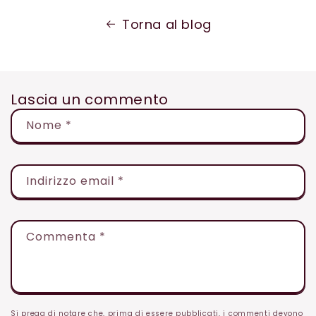
Torna al blog
Lascia un commento
Nome
*
Indirizzo email
*
Commenta
*
Si prega di notare che, prima di essere pubblicati, i commenti devono