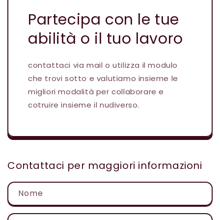
Partecipa con le tue
abilità o il tuo lavoro
contattaci via mail o utilizza il modulo
che trovi sotto e valutiamo insieme le
migliori modalità per collaborare e
cotruire insieme il nudiverso.
Contattaci per maggiori informazioni
Nome