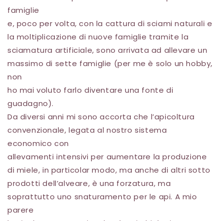
famiglie
e, poco per volta, con la cattura di sciami naturali e
la moltiplicazione di nuove famiglie tramite la
sciamatura artificiale, sono arrivata ad allevare un
massimo di sette famiglie (per me è solo un hobby,
non
ho mai voluto farlo diventare una fonte di
guadagno).
Da diversi anni mi sono accorta che l’apicoltura
convenzionale, legata al nostro sistema
economico con
allevamenti intensivi per aumentare la produzione
di miele, in particolar modo, ma anche di altri sotto
prodotti dell’alveare, è una forzatura, ma
soprattutto uno snaturamento per le api. A mio
parere