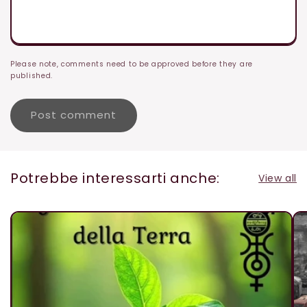
Please note, comments need to be approved before they are
published.
Potrebbe interessarti anche:
View all