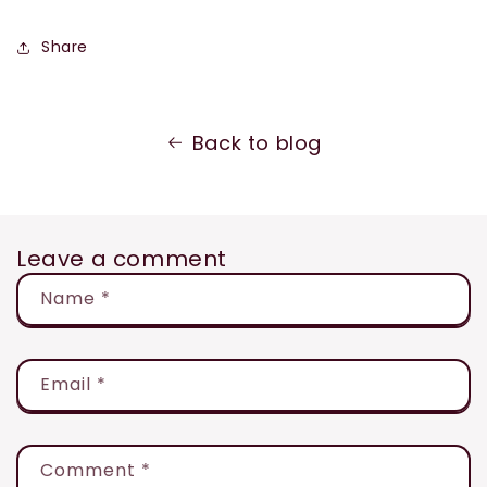
Share
Back to blog
Leave a comment
Name
*
Email
*
Comment
*