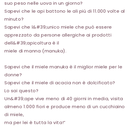
suo peso nelle uova in un giorno?
Sapevi che le api battono le ali più di 11.000 volte al
minuto?
Sapevi che l&#39;unico miele che può essere
apprezzato da persone allergiche ai prodotti
dell&#39;apicoltura è il
miele di manna (manuka).
Sapevi che il miele manuka è il miglior miele per le
donne?
Sapevi che il miele di acacia non è dolcificato?
Lo sai questo?
Un&#39;ape vive meno di 40 giorni in media, visita
almeno 1.000 fiori e produce meno di un cucchiaino
di miele,
ma per lei è tutta la vita!”