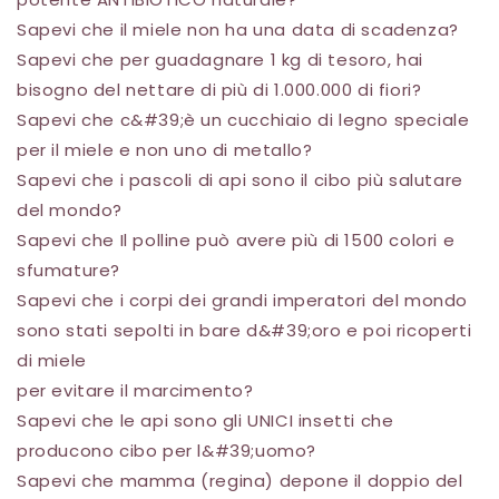
Sapevi che il miele non ha una data di scadenza?
Sapevi che per guadagnare 1 kg di tesoro, hai
bisogno del nettare di più di 1.000.000 di fiori?
Sapevi che c&#39;è un cucchiaio di legno speciale
per il miele e non uno di metallo?
Sapevi che i pascoli di api sono il cibo più salutare
del mondo?
Sapevi che Il polline può avere più di 1500 colori e
sfumature?
Sapevi che i corpi dei grandi imperatori del mondo
sono stati sepolti in bare d&#39;oro e poi ricoperti
di miele
per evitare il marcimento?
Sapevi che le api sono gli UNICI insetti che
producono cibo per l&#39;uomo?
Sapevi che mamma (regina) depone il doppio del