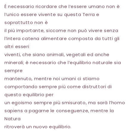
È necessario ricordare che l’essere umano non è
l’unico essere vivente su questa Terra e
soprattutto non è
il più importante, siccome non può vivere senza
l’intera catena alimentare composta da tutti gli
altri esseri
viventi, che siano animali, vegetali ed anche
minerali; è necessario che l’equilibrio naturale sia
sempre
mantenuto, mentre noi umani ci stiamo
comportando sempre più come distruttori di
questo equilibrio per
un egoismo sempre più smisurato, ma sarà l’homo
sapiens a pagarne le conseguenze, mentre la
Natura
ritroverà un nuovo equilibrio.