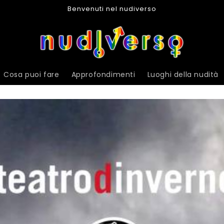
Benvenuti nel nudiverso
Cosa puoi fare
Approfondimenti
Luoghi della nudità