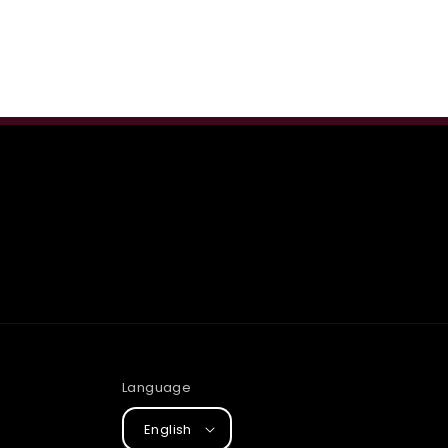
Language
English