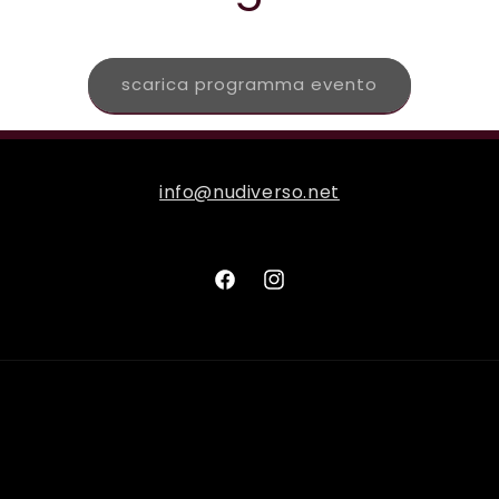
scarica programma evento
info@nudiverso.net
Facebook
Instagram