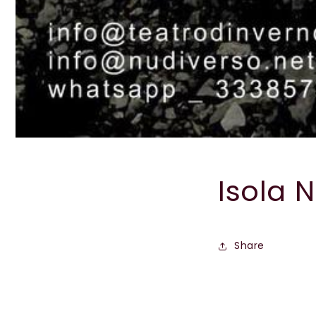
Isola 
Share