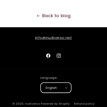
Back to blog
info@nudiverso.net
Facebook
Instagram
Language
English
© 2026,
nudiverso
Powered by Shopify
Refund policy