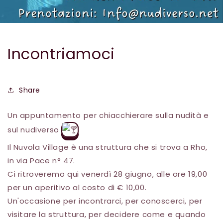
Incontriamoci
Share
Un appuntamento per chiacchierare sulla nudità e
sul nudiverso
Il Nuvola Village è una struttura che si trova a Rho,
in via Pace n° 47.
Ci ritroveremo qui venerdì 28 giugno, alle ore 19,00
per un aperitivo al costo di € 10,00.
Un'occasione per incontrarci, per conoscerci, per
visitare la struttura, per decidere come e quando