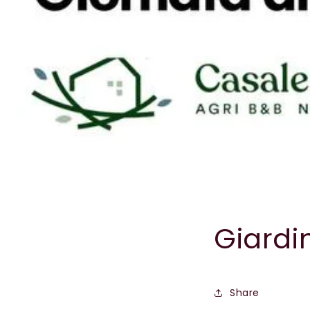
Giardi
Share