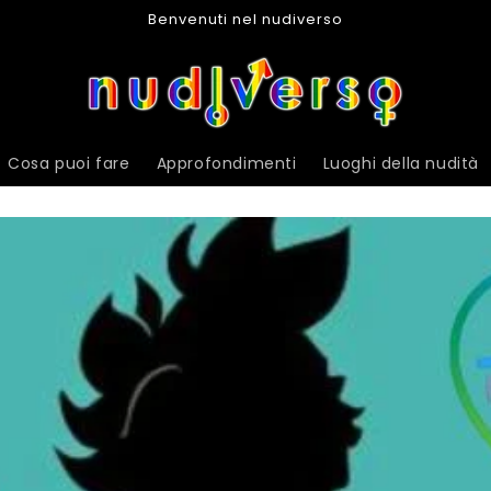
Benvenuti nel nudiverso
Cosa puoi fare
Approfondimenti
Luoghi della nudità