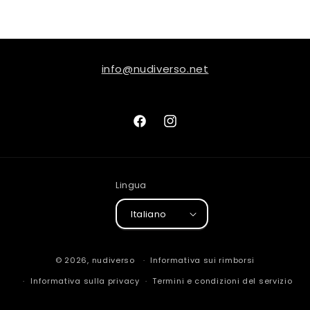
info@nudiverso.net
Facebook
Instagram
Lingua
Italiano
© 2026,
nudiverso
Informativa sui rimborsi
Informativa sulla privacy
Termini e condizioni del servizio